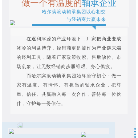
做一个有温度的
轴承企业
——哈尔滨滚动轴承集团以心相交
与经销商共赢未来
在逐利浮躁的产业环境下，厂家把商业变成
冰冷的利益博弈，经销商更是被作为产业链末端
的逐利工具，随着厂家政策收紧、售后缺位、市
场乱象，让无数经销商步履维艰、身心俱疲。
而哈尔滨滚动轴承集团始终坚守初心：做一
家有温度、有情怀、有担当的轴承企业，把尊
重、信任、共赢融入每一次合作，善待每一位伙
伴，守护每一份信任。