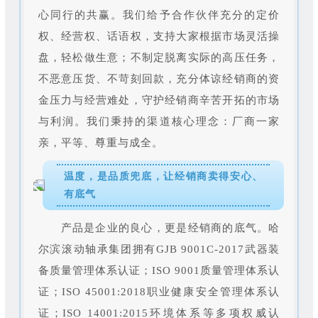
心同行的共赢。我们给予合作伙伴充分的定价
权、经营权、话语权，支持大家根据市场灵活操
盘，轻松做生意；不制定脱离实际的高压任务，
不恶意压货、不苛刻回款，充分体谅经销商的资
金压力与经营难处，守护经销商辛苦开拓的市场
与利润。我们秉持的渠道核心理念：厂商一家
亲，平等、尊重与成全。
温度，是品质兜底，让经销商卖得安心、
有底气
产品是企业的良心，更是经销商的底气。哈
尔滨滚动轴承集团拥有GJB 9001C-2017武器装
备质量管理体系认证；ISO 9001质量管理体系认
证；ISO 45001:2018职业健康安全管理体系认
证；ISO 14001:2015环境体系等多项权威认