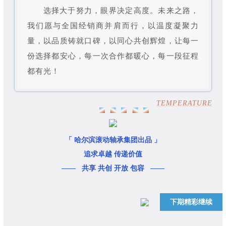
选择大于努力，眼界决定高度。未来之路，
我们愿与全国经销商并肩而行，以温度凝聚力
量，以品质铸就口碑，以同心共创辉煌，让每一
份选择都安心，每一次合作都暖心，每一段征程
都有光！
TEMPERATURE
「 哈尔滨滚动轴承集团出品 」
追求卓越 传递价值
—— 共享 共创 开放 包容 ——
下期精彩继续