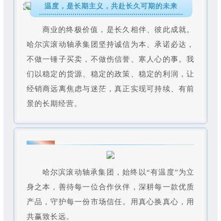
温度，是长期主义，共赴长久可期的未来
商业的终极价值，是长久相伴、彼此成就。
哈尔滨滚动轴承集团坚持诚信为本、承诺必达，
不做一锤子买卖，不做伤信誉、寒人心的事。我
们以稳定的货源、稳定的政策、稳定的利润，让
经销商远离焦虑与迷茫，真正实现可持续、有前
景的长期经营。
哈尔滨滚动轴承集团，始终以“有温度”为立
身之本，善待每一位合作伙伴，深耕每一款优质
产品，守护每一份市场信任。用真心换真心，用
共赢致长远。