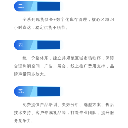
三、
产品保障：
全系列现货储备+数字化库存管理，核心区域24
小时直达，稳定供货不脱节。
四、
市场支持：
统一价格体系，建立并规范区域市场秩序，保障
合理利润空间；广告、展会、线上推广费用支持，品
牌声量同步放大。
五、
技术赋能：
免费提供产品培训、失效分析、选型方案、售后
技术支持、客户专属礼品等，打造专业团队，提升服
务竞争力。