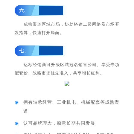
六、
运营赋能：
成熟渠道区域市场，协助搭建二级网络及市场开
发指导，快速打开局面。
七、
政策升级：
达标经销商可升级区域冠名销售公司、享受专项
配套价、战略市场优先准入，共享增长红利。
◉
拥有轴承经营、工业机电、机械配套等成熟渠
道
◉
认可品牌理念，愿意长期共同发展