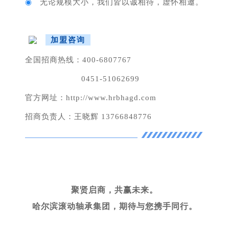
◉
无论规模大小，我们皆以诚相待，虚怀相邀。
加盟咨询
全国招商热线：400-6807767
0451-51062699
官方网址：http://www.hrbhagd.com
招商负责人：王晓辉 13766848776
聚贤启商，共赢未来。
哈尔滨滚动轴承集团，期待与您携手同行。