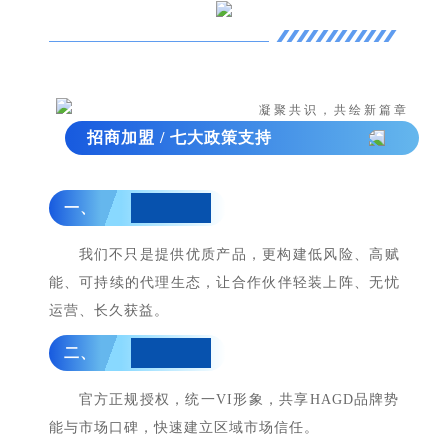
凝聚共识，共绘新篇章
招商加盟 / 七大政策支持
一、
全程护航：
我们不只是提供优质产品，更构建低风险、高赋
能、可持续的代理生态，让合作伙伴轻装上阵、无忧
运营、长久获益。
二、
品牌授权：
官方正规授权，统一VI形象，共享HAGD品牌势
能与市场口碑，快速建立区域市场信任。