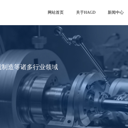
网站首页
关于HAGD
新闻中心
械制造等诸多行业领域