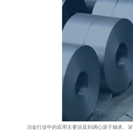
冶金行业中的应用主要涉及到调心滚子轴承、‌深