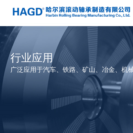
行业应用
广泛应用于汽车、铁路、矿山、冶金、机