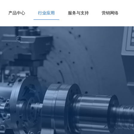
产品中心
行业应用
服务与支持
营销网络