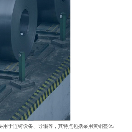
用于连铸设备、‌导辊等，‌其特点包括采用黄铜整体/