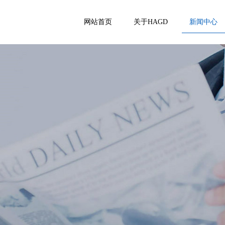
网站首页
关于HAGD
新闻中心