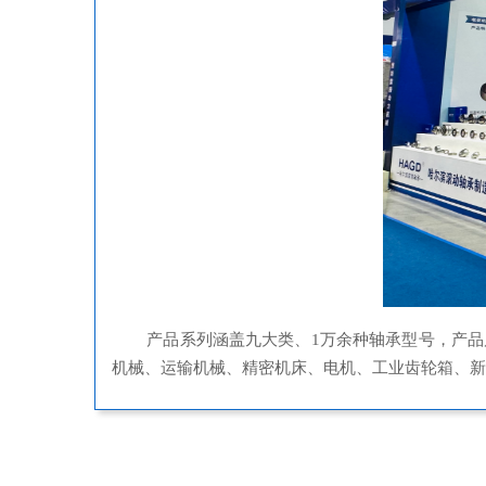
产品系列涵盖九大类、1万余种
轴承型号
，产品
机械、运输机械、精密机床、电机、工业齿轮箱、