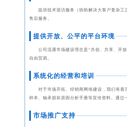
提供技术巡访服务（协助解决大客户复杂工
售后服务。
提供开放、公平的平台环境
公司流通市场建设理念是“共创、共享、开
自由贸易。
系统化的经营和培训
对于市场开拓、经销商网络建设，我们有着
样本、轴承损坏原因分析手册等宣传资料。通过
市场推广支持