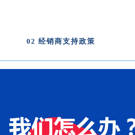
02 经销商支持政策