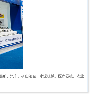
机船舶、汽车、矿山冶金、水泥机械、医疗器械、农业