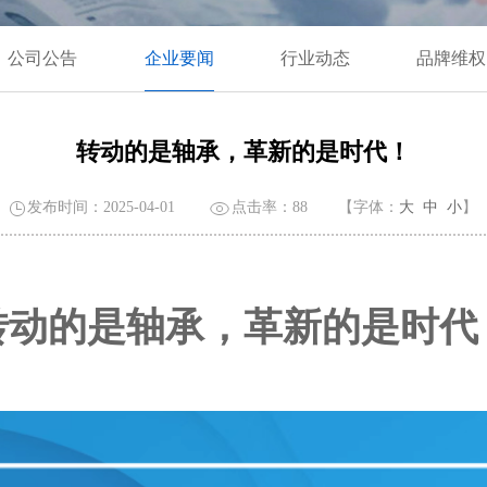
公司公告
企业要闻
行业动态
品牌维权
转动的是轴承，革新的是时代！
发布时间：2025-04-01
点击率：
88
【字体：
大
中
小
】
转动的是轴承，革新的是时代