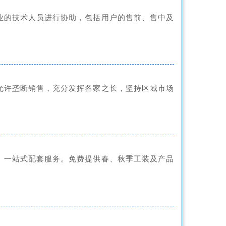
业的技术人员进行协助，包括用户的售前、售中及
允许垄断销售，充分发挥各家之长，坚持区域市场
、一站式配套服务。免费提供春、秋季工装及产品