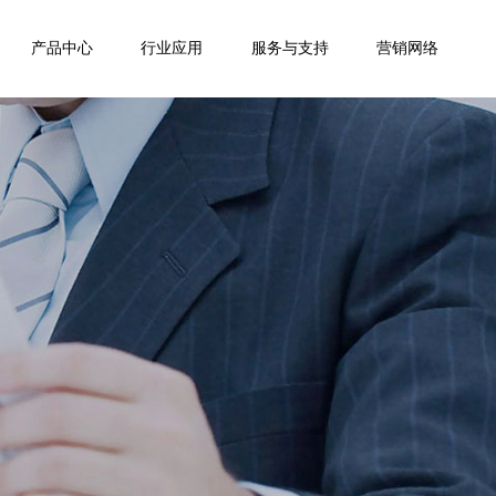
产品中心
行业应用
服务与支持
营销网络