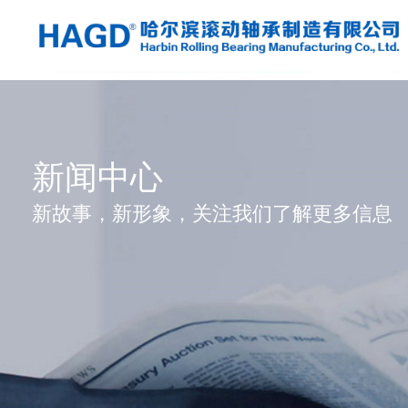
新闻中心
新故事，新形象，关注我们了解更多信息