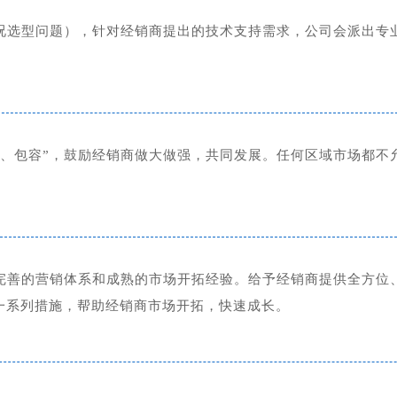
况选型问题），针对经销商提出的技术支持需求，公司会派出专
放、包容”，鼓励经销商做大做强，共同发展。任何区域市场都不
完善的营销体系和成熟的市场开拓经验。给予经销商提供全方位
一系列措施，帮助经销商市场开拓，快速成长。