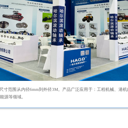
尺寸范围从内径6mm到外径3M。产品广泛应用于：工程机械、港
新能源等领域。